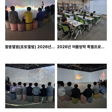
활동앨범(포토앨범) 2026년 7월 28일, 늘배움지원센터 단체교육, 단체프로그램
2026년 여름방학 특별프로그램