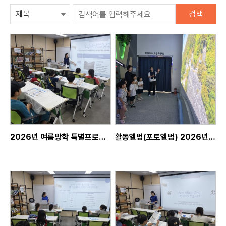
검색
2026년 여름방학 특별프로그램
활동앨범(포토앨범) 2026년 8월 07일, 꼬마대통령어린이집 단체교육, 단체프로그램