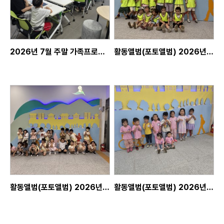
2026년 7월 주말 가족프로그램 - 1회차
활동앨범(포토앨범) 2026년 7월 10일, 새들어린이집 단체교육, 단체프로그램
활동앨범(포토앨범) 2026년 7월 2일, 미리벌초병설유치원 단체교육, 단체프로그램
활동앨범(포토앨범) 2026년 6월 26일, 해맑은어린이집 단체교육, 단체프로그램