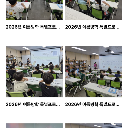
2026년 여름방학 특별프로그램
2026년 여름방학 특별프로그램
2026년 여름방학 특별프로그램
2026년 여름방학 특별프로그램