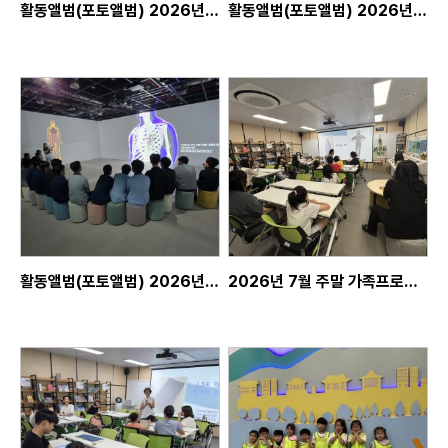
활동앨범(포토앨범) 2026년 7월 16일, 밀성중학교 단체교육, 단체프로그램-3
활동앨범(포토앨범) 2026년 7월 16일, 밀성중학교 단체교육, 단체프로그램-2
활동앨범(포토앨범) 2026년 7월 16일, 밀성중학교 단체교육, 단체프로그램
2026년 7월 주말 가족프로그램 - 2회차