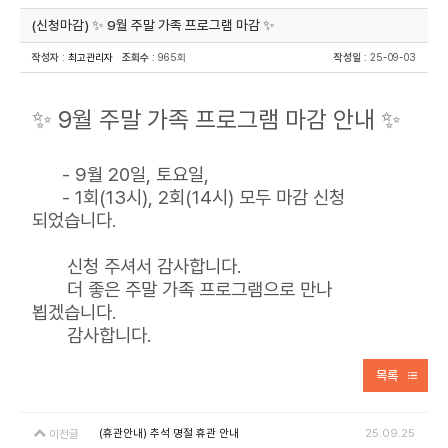
(신청마감) ✨ 9월 주말 가족 프로그램 마감 ✨
작성자
:
최고관리자
조회수
: 965회
작성일
: 25-09-03
✨ 9월 주말 가족 프로그램 마감 안내 ✨
- 9월 20일, 토요일,
- 1회(13시), 2회(14시) 모두 마감 신청
되었습니다.
신청 주셔서 감사합니다.
더 좋은 주말 가족 프로그램으로 만나
뵙겠습니다.
감사합니다.
목록
(휴관안내) 추석 명절 휴관 안내
25.09.25
이전글