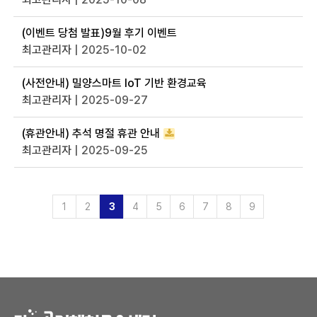
(이벤트 당첨 발표)9월 후기 이벤트
최고관리자
| 2025-10-02
(사전안내) 밀양스마트 loT 기반 환경교육
최고관리자
| 2025-09-27
(휴관안내) 추석 명절 휴관 안내
최고관리자
| 2025-09-25
1
2
3
4
5
6
7
8
9