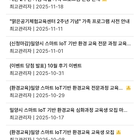
최고관리자
| 2025-11-18
"맑은공기체험교육센터 2주년 기념" 가족 프로그램 사전 안내
최고관리자
| 2025-11-11
(신청마감)밀양시 스마트 IoT 기반 환경 교육 전문 과정 교육생 모집 마감 안내
최고관리자
| 2025-11-01
(이벤트 당첨 발표) 10월 후기 이벤트
최고관리자
| 2025-10-31
(환경교육)밀양 스마트 IoT기반 환경교육 전문과정 교육생 모집
최고관리자
| 2025-10-29
밀양시 스마트 IoT 기반 환경교육 심화과정 교육생 모집 마감 안내
최고관리자
| 2025-10-17
(환경교육)밀양 스마트 IoT기반 환경교육 교육생 모집
최고관리자
| 2025-10-08