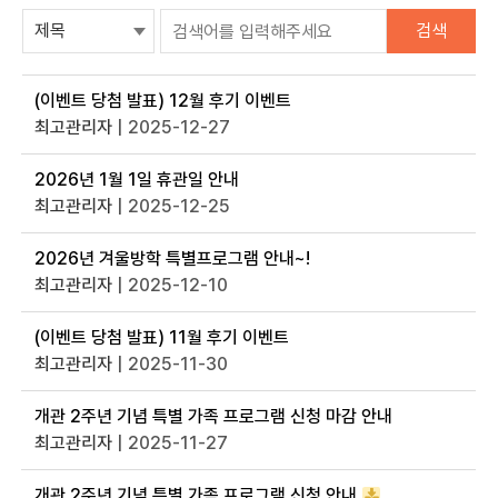
검색
(이벤트 당첨 발표) 12월 후기 이벤트
최고관리자
| 2025-12-27
2026년 1월 1일 휴관일 안내
최고관리자
| 2025-12-25
2026년 겨울방학 특별프로그램 안내~!
최고관리자
| 2025-12-10
(이벤트 당첨 발표) 11월 후기 이벤트
최고관리자
| 2025-11-30
개관 2주년 기념 특별 가족 프로그램 신청 마감 안내
최고관리자
| 2025-11-27
개관 2주년 기념 특별 가족 프로그램 신청 안내